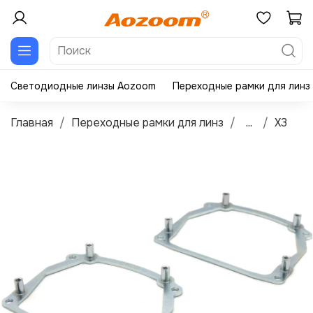
Светодиодные линзы Aozoom
Переходные рамки для линз
Главная
Переходные рамки для линз
...
X3