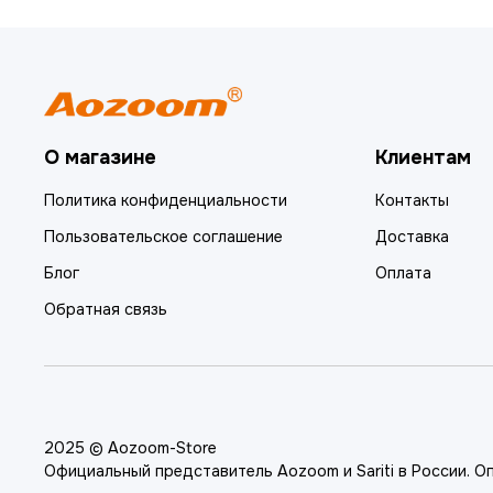
О магазине
Клиентам
Политика конфиденциальности
Контакты
Пользовательское соглашение
Доставка
Блог
Оплата
Обратная связь
2025 © Aozoom-Store
Официальный представитель Aozoom и Sariti в России. О