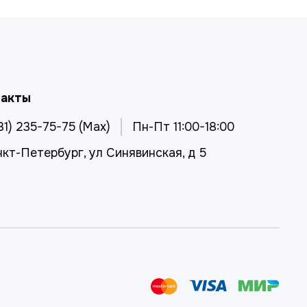
такты
81) 235-75-75 (Max)
Пн-Пт 11:00-18:00
нкт-Петербург, ул Синявинская, д 5