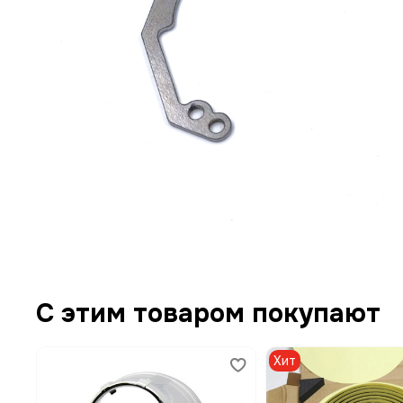
С этим товаром покупают
Хит