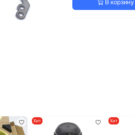
В корзину
Хит
Хит