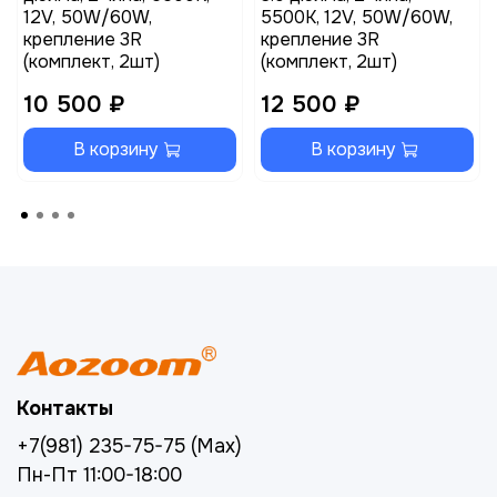
12V, 50W/60W,
5500K, 12V, 50W/60W,
крепление 3R
крепление 3R
(комплект, 2шт)
(комплект, 2шт)
10 500 ₽
12 500 ₽
В корзину
В корзину
Контакты
+7(981) 235-75-75 (Max)
Пн-Пт 11:00-18:00