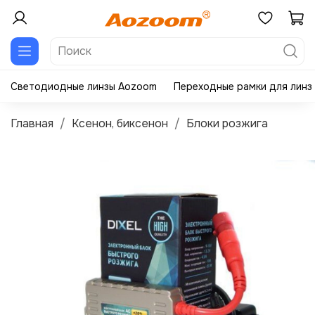
Светодиодные линзы Aozoom
Переходные рамки для линз
Главная
Ксенон, биксенон
Блоки розжига