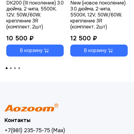
DK200 (III поколение) 3.0
New (новое поколение)
дюйма, 2 чипа, 5500K,
3.0 дюйма, 2 чипа,
12V, 50W/60W,
5500K, 12V, 50W/60W,
крепление 3R
крепление 3R
(комплект, 2шт)
(комплект, 2шт)
10 500 ₽
12 500 ₽
В корзину
В корзину
Контакты
+7(981) 235-75-75 (Max)