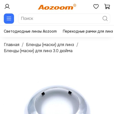
Светодиодные линзы Aozoom
Переходные рамки для линз
Главная
Бленды (маски) для линз
Бленды (маски) для линз 3.0 дюйма