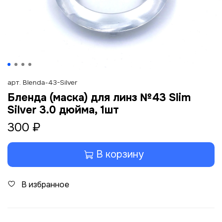
арт.
Blenda-43-Silver
Бленда (маска) для линз №43 Slim
Silver 3.0 дюйма, 1шт
300 ₽
В корзину
В избранное