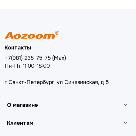
Контакты
+7(981) 235-75-75 (Max)
Пн-Пт 11:00-18:00
г Санкт-Петербург, ул Синявинская, д 5
О магазине
Клиентам