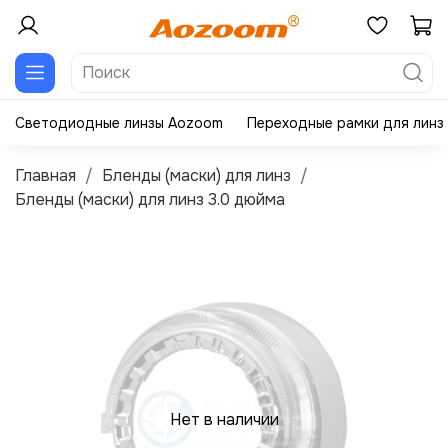
Светодиодные линзы Aozoom
Переходные рамки для линз
Главная
Бленды (маски) для линз
Бленды (маски) для линз 3.0 дюйма
Нет в наличии