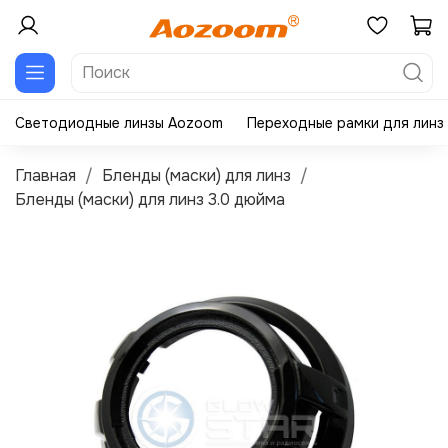
Светодиодные линзы Aozoom
Переходные рамки для линз
Главная
Бленды (маски) для линз
Бленды (маски) для линз 3.0 дюйма