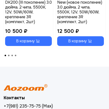
DK200 (III поколение) 3.0
New (новое поколение)
дюйма, 2 чипа, 5500K,
3.0 дюйма, 2 чипа,
12V, 50W/60W,
5500K, 12V, 50W/60W,
крепление 3R
крепление 3R
(комплект, 2шт)
(комплект, 2шт)
10 500 ₽
12 500 ₽
В корзину
В корзину
Контакты
+7(981) 235-75-75 (Max)