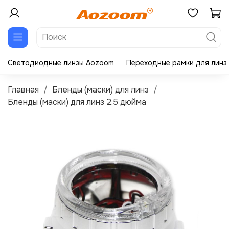
Светодиодные линзы Aozoom
Переходные рамки для линз
Главная
Бленды (маски) для линз
Бленды (маски) для линз 2.5 дюйма