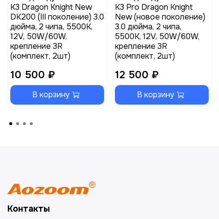
K3 Dragon Knight New
K3 Pro Dragon Knight
DK200 (III поколение) 3.0
New (новое поколение)
дюйма, 2 чипа, 5500K,
3.0 дюйма, 2 чипа,
12V, 50W/60W,
5500K, 12V, 50W/60W,
крепление 3R
крепление 3R
(комплект, 2шт)
(комплект, 2шт)
10 500 ₽
12 500 ₽
В корзину
В корзину
Контакты