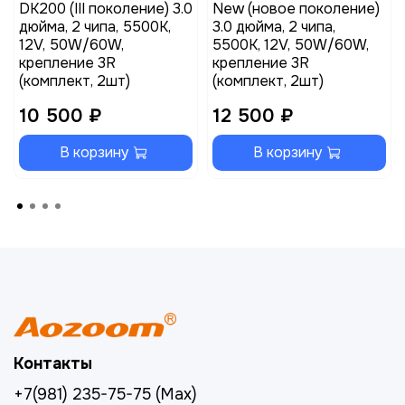
DK200 (III поколение) 3.0
New (новое поколение)
дюйма, 2 чипа, 5500K,
3.0 дюйма, 2 чипа,
12V, 50W/60W,
5500K, 12V, 50W/60W,
крепление 3R
крепление 3R
(комплект, 2шт)
(комплект, 2шт)
10 500 ₽
12 500 ₽
В корзину
В корзину
Контакты
+7(981) 235-75-75 (Max)