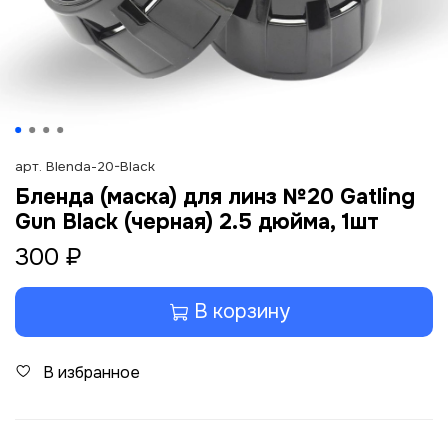
арт.
Blenda-20-Black
Бленда (маска) для линз №20 Gatling
Gun Black (черная) 2.5 дюйма, 1шт
300 ₽
В корзину
В избранное