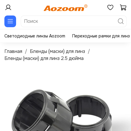
Светодиодные линзы Aozoom
Переходные рамки для линз
Главная
Бленды (маски) для линз
Бленды (маски) для линз 2.5 дюйма