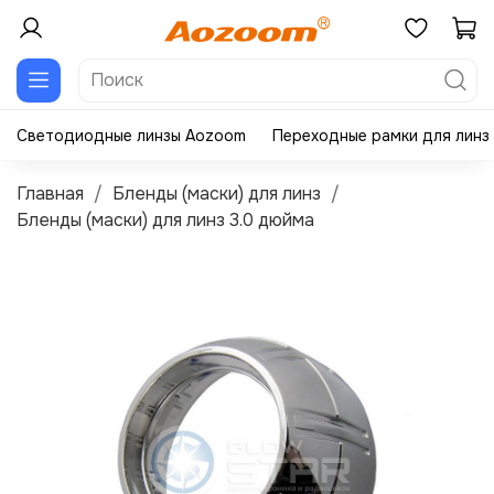
Светодиодные линзы Aozoom
Переходные рамки для линз
Главная
Бленды (маски) для линз
Бленды (маски) для линз 3.0 дюйма