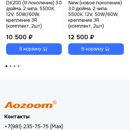
DK200 (III поколение) 3.0
New (новое поколение)
дюйма, 2 чипа, 5500K,
3.0 дюйма, 2 чипа,
12V, 50W/60W,
5500K, 12V, 50W/60W,
крепление 3R
крепление 3R
(комплект, 2шт)
(комплект, 2шт)
10 500 ₽
12 500 ₽
В корзину
В корзину
Контакты
+7(981) 235-75-75 (Max)