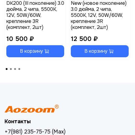
DK200 (III поколение) 3.0
New (новое поколение)
дюйма, 2 чипа, 5500K,
3.0 дюйма, 2 чипа,
12V, 50W/60W,
5500K, 12V, 50W/60W,
крепление 3R
крепление 3R
(комплект, 2шт)
(комплект, 2шт)
10 500 ₽
12 500 ₽
В корзину
В корзину
Контакты
+7(981) 235-75-75 (Max)