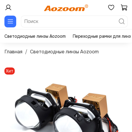
Светодиодные линзы Aozoom
Переходные рамки для линз
Главная
Светодиодные линзы Aozoom
Хит