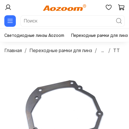
Светодиодные линзы Aozoom
Переходные рамки для линз
Главная
Переходные рамки для линз
...
TT