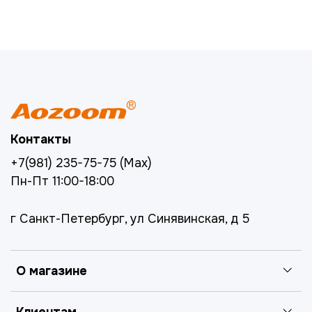
Контакты
+7(981) 235-75-75 (Max)
Пн-Пт 11:00-18:00
г Санкт-Петербург, ул Синявинская, д 5
О магазине
Клиентам