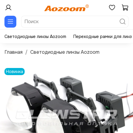
Светодиодные линзы Aozoom
Переходные рамки для линз
Главная
Светодиодные линзы Aozoom
Новинка