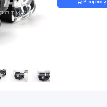
В корзину