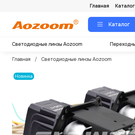
Главная
Каталог
Каталог
Светодиодные линзы Aozoom
Переходны
Главная
Светодиодные линзы Aozoom
Новинка