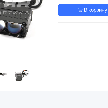
В корзину