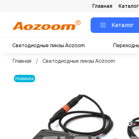
Главная
Каталог
Каталог
Светодиодные линзы Aozoom
Переходны
Главная
Светодиодные линзы Aozoom
Новинка