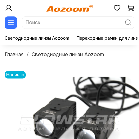
Светодиодные линзы Aozoom
Переходные рамки для линз
Главная
Светодиодные линзы Aozoom
Новинка