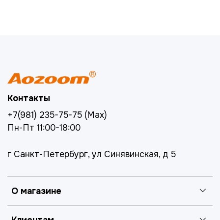
Контакты
+7(981) 235-75-75 (Max)
Пн-Пт 11:00-18:00
г Санкт-Петербург, ул Синявинская, д 5
О магазине
Клиентам