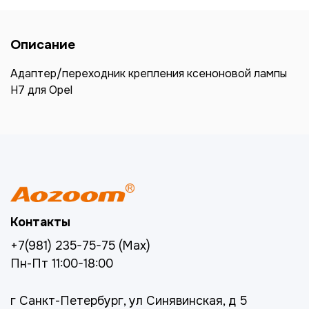
Описание
Адаптер/переходник крепления ксеноновой лампы
H7 для Opel
Контакты
+7(981) 235-75-75 (Max)
Пн-Пт 11:00-18:00
г Санкт-Петербург, ул Синявинская, д 5