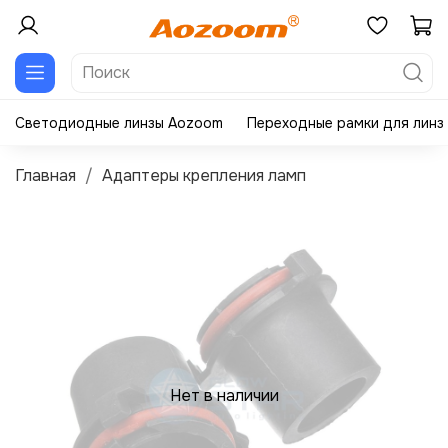
Светодиодные линзы Aozoom
Переходные рамки для линз
Главная
Адаптеры крепления ламп
Нет в наличии