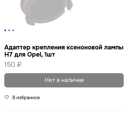
Адаптер крепления ксеноновой лампы
H7 для Opel, 1шт
150 ₽
Нет в наличии
В избранное