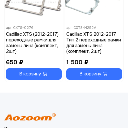
арт.
CXTS-0276
арт.
CXTS-N252V
Cadillac XTS (2012-2017)
Cadillac XTS 2012-2017
переходные рамки для
Тип 2 переходные рамки
замены линз (комплект,
для замены линз
2шт)
(комплект, 2шт)
650 ₽
1 500 ₽
В корзину
В корзину