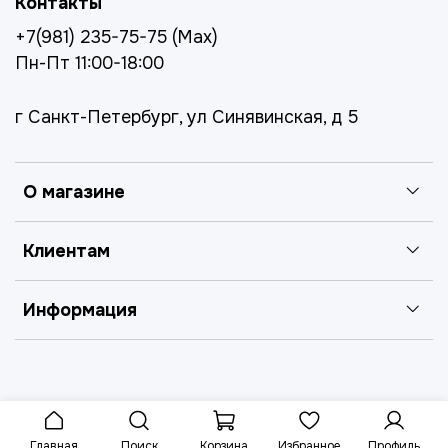
Контакты
+7(981) 235-75-75 (Max)
Пн-Пт 11:00-18:00
г Санкт-Петербург, ул Синявинская, д 5
О магазине
Клиентам
Информация
Главная
Поиск
Корзина
Избранное
Профиль