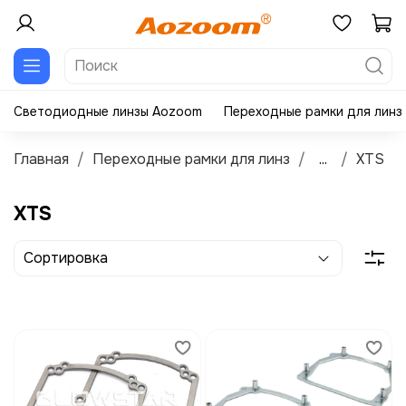
Светодиодные линзы Aozoom
Переходные рамки для линз
Главная
Переходные рамки для линз
...
XTS
XTS