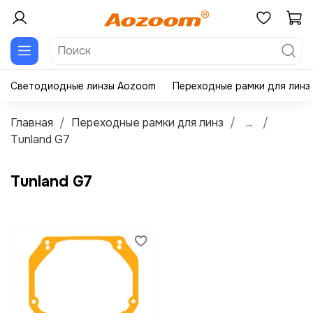
Светодиодные линзы Aozoom
Переходные рамки для линз
Главная
Переходные рамки для линз
...
Tunland G7
Tunland G7