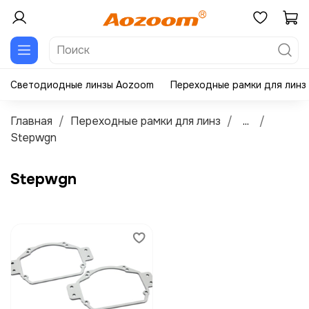
Светодиодные линзы Aozoom
Переходные рамки для линз
Главная
Переходные рамки для линз
...
Stepwgn
Stepwgn