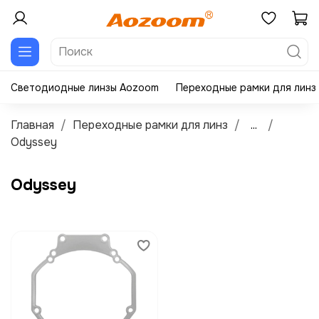
Светодиодные линзы Aozoom
Переходные рамки для линз
Главная
Переходные рамки для линз
...
Odyssey
Odyssey