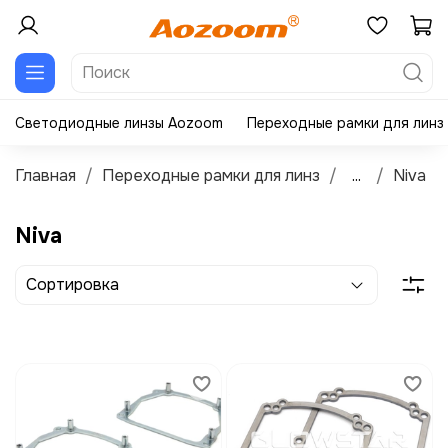
Светодиодные линзы Aozoom
Переходные рамки для линз
Главная
Переходные рамки для линз
...
Niva
Niva