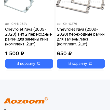
арт.
CN-N252V
арт.
CN-0276
Chevrolet Niva (2009-
Chevrolet Niva (2009-
2020) Тип 2 переходные
2020) переходные рамки
рамки для замены линз
для замены линз
(комплект, 2шт)
(комплект, 2шт)
1 500 ₽
650 ₽
В корзину
В корзину