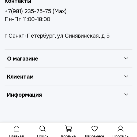
Контакты
+7(981) 235-75-75 (Max)
Пн-Пт 11:00-18:00
г Санкт-Петербург, ул Синявинская, д 5
О магазине
Клиентам
Информация
Главная
Поиск
Корзина
Избранное
Профиль