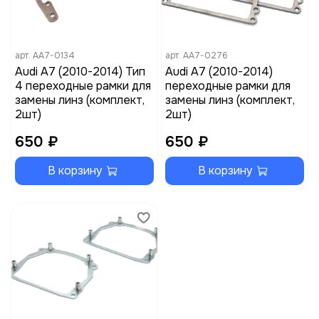
арт.
AA7-0134
арт.
AA7-0276
Audi A7 (2010-2014) Тип
Audi A7 (2010-2014)
4 переходные рамки для
переходные рамки для
замены линз (комплект,
замены линз (комплект,
2шт)
2шт)
650 ₽
650 ₽
В корзину
В корзину