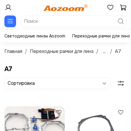
Светодиодные линзы Aozoom
Переходные рамки для линз
Главная
Переходные рамки для линз
...
A7
A7