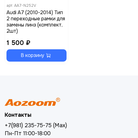
арт.
AA7-N252V
Audi A7 (2010-2014) Тип
2 переходные рамки для
замены линз (комплект,
2шт)
1 500 ₽
В корзину
Контакты
+7(981) 235-75-75 (Max)
Пн-Пт 11:00-18:00