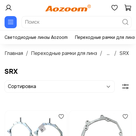
Светодиодные линзы Aozoom
Переходные рамки для линз
Главная
Переходные рамки для линз
...
SRX
SRX