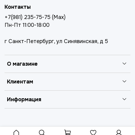
Контакты
+7(981) 235-75-75 (Max)
Пн-Пт 11:00-18:00
г Санкт-Петербург, ул Синявинская, д 5
О магазине
Клиентам
Информация