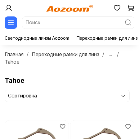
Светодиодные линзы Aozoom
Переходные рамки для линз
Главная
Переходные рамки для линз
...
Tahoe
Tahoe