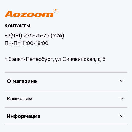
Контакты
+7(981) 235-75-75 (Max)
Пн-Пт 11:00-18:00
г Санкт-Петербург, ул Синявинская, д 5
О магазине
Клиентам
Информация