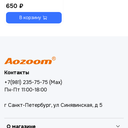
650 ₽
В корзину
Контакты
+7(981) 235-75-75 (Max)
Пн-Пт 11:00-18:00
г Санкт-Петербург, ул Синявинская, д 5
О магазине