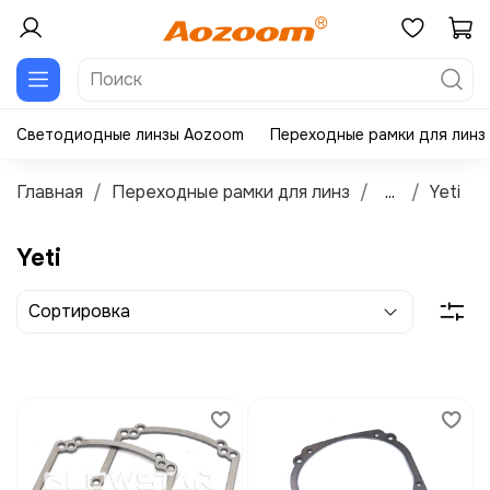
Светодиодные линзы Aozoom
Переходные рамки для линз
Главная
Переходные рамки для линз
...
Yeti
Yeti