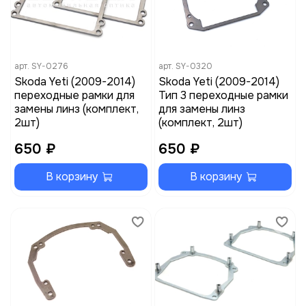
арт.
SY-0276
арт.
SY-0320
Skoda Yeti (2009-2014)
Skoda Yeti (2009-2014)
переходные рамки для
Тип 3 переходные рамки
замены линз (комплект,
для замены линз
2шт)
(комплект, 2шт)
650 ₽
650 ₽
В корзину
В корзину