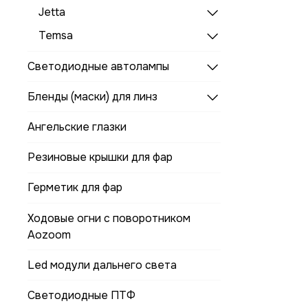
Jetta
Temsa
Светодиодные автолампы
Бленды (маски) для линз
Ангельские глазки
Резиновые крышки для фар
Герметик для фар
Ходовые огни с поворотником
Aozoom
Led модули дальнего света
Светодиодные ПТФ