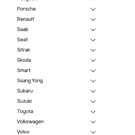
Porsche
Renault
Saab
Seat
Sitrak
Skoda
Smart
Ssang Yong
Subaru
Suzuki
Toyota
Volkswagen
Volvo