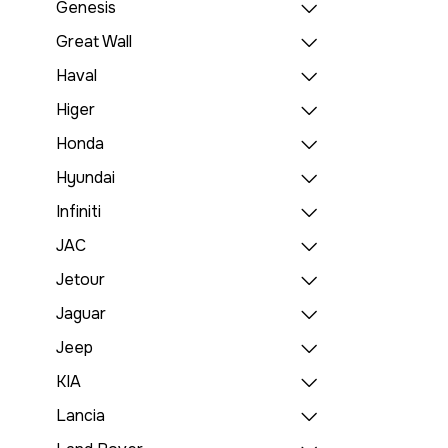
Genesis
Great Wall
Haval
Higer
Honda
Hyundai
Infiniti
JAC
Jetour
Jaguar
Jeep
KIA
Lancia