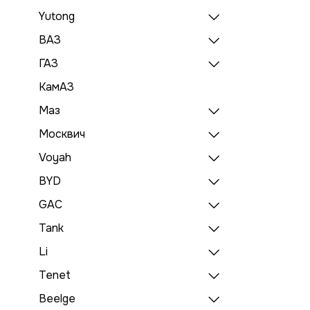
Yutong
ВАЗ
ГАЗ
КамАЗ
Маз
Москвич
Voyah
BYD
GAC
Tank
Li
Tenet
Beelge