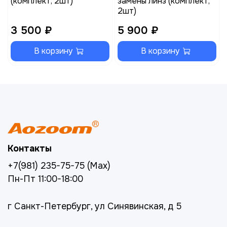
(комплект, 2шт)
замены линз (комплект,
2шт)
3 500 ₽
5 900 ₽
В корзину
В корзину
Контакты
+7(981) 235-75-75 (Max)
Пн-Пт 11:00-18:00
г Санкт-Петербург, ул Синявинская, д 5