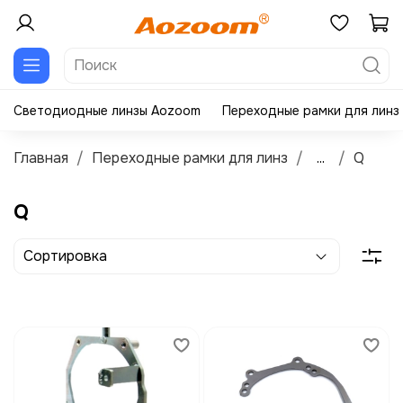
Светодиодные линзы Aozoom
Переходные рамки для линз
Главная
Переходные рамки для линз
...
Q
Q