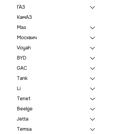
ГАЗ
КамАЗ
Маз
Москвич
Voyah
BYD
GAC
Tank
Li
Tenet
Beelge
Jetta
Temsa