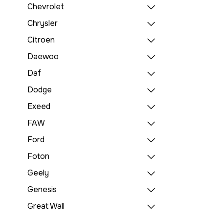
Chevrolet
Chrysler
Citroen
Daewoo
Daf
Dodge
Exeed
FAW
Ford
Foton
Geely
Genesis
Great Wall