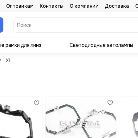
Оптовикам
Контакты
О компании
Доставка
е рамки для линз
Светодиодные автолампы
X1