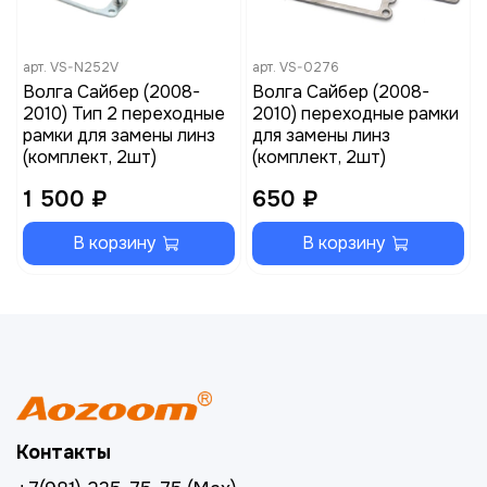
арт.
VS-N252V
арт.
VS-0276
Волга Сайбер (2008-
Волга Сайбер (2008-
2010) Тип 2 переходные
2010) переходные рамки
рамки для замены линз
для замены линз
(комплект, 2шт)
(комплект, 2шт)
1 500 ₽
650 ₽
В корзину
В корзину
Контакты