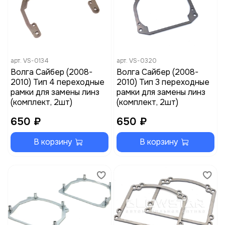
арт.
VS-0134
арт.
VS-0320
Волга Сайбер (2008-
Волга Сайбер (2008-
2010) Тип 4 переходные
2010) Тип 3 переходные
рамки для замены линз
рамки для замены линз
(комплект, 2шт)
(комплект, 2шт)
650 ₽
650 ₽
В корзину
В корзину