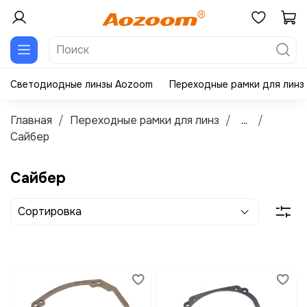
Светодиодные линзы Aozoom
Переходные рамки для линз
Главная
Переходные рамки для линз
...
Сайбер
Сайбер