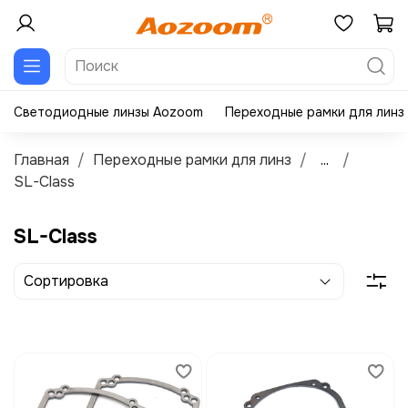
Светодиодные линзы Aozoom
Переходные рамки для линз
Главная
Переходные рамки для линз
...
SL-Class
SL-Class