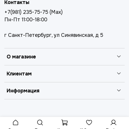
Контакты
+7(981) 235-75-75 (Max)
Пн-Пт 11:00-18:00
г Санкт-Петербург, ул Синявинская, д 5
О магазине
Клиентам
Информация