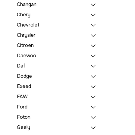
Changan
Chery
Chevrolet
Chrysler
Citroen
Daewoo
Daf
Dodge
Exeed
FAW
Ford
Foton
Geely