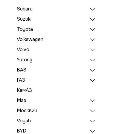
Subaru
Suzuki
Toyota
Volkswagen
Volvo
Yutong
ВАЗ
ГАЗ
КамАЗ
Маз
Москвич
Voyah
BYD