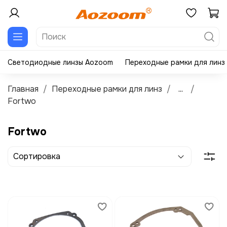
Светодиодные линзы Aozoom
Переходные рамки для линз
Главная
Переходные рамки для линз
...
Fortwo
Fortwo