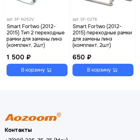
арт.
SF-N252V
арт.
SF-0276
Smart Fortwo (2012-
Smart Fortwo (2012-
2015) Тип 2 переходные
2015) переходные рамки
рамки для замены линз
для замены линз
(комплект, 2шт)
(комплект, 2шт)
1 500 ₽
650 ₽
В корзину
В корзину
Контакты