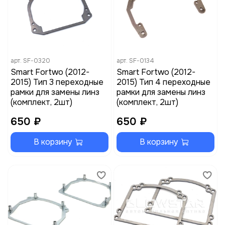
арт.
SF-0320
арт.
SF-0134
Smart Fortwo (2012-
Smart Fortwo (2012-
2015) Тип 3 переходные
2015) Тип 4 переходные
рамки для замены линз
рамки для замены линз
(комплект, 2шт)
(комплект, 2шт)
650 ₽
650 ₽
В корзину
В корзину