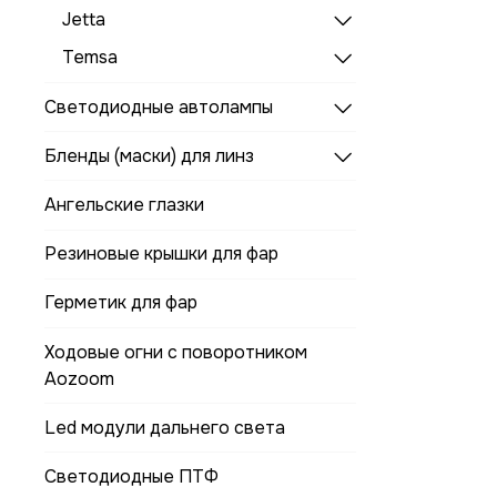
Jetta
Temsa
Светодиодные автолампы
Бленды (маски) для линз
Ангельские глазки
Резиновые крышки для фар
Герметик для фар
Ходовые огни с поворотником
Aozoom
Led модули дальнего света
Светодиодные ПТФ