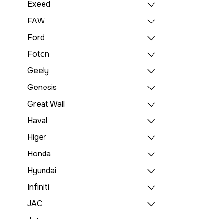
Exeed
FAW
Ford
Foton
Geely
Genesis
Great Wall
Haval
Higer
Honda
Hyundai
Infiniti
JAC