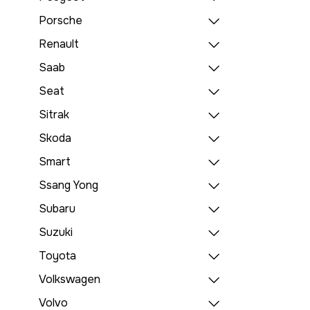
Porsche
Renault
Saab
Seat
Sitrak
Skoda
Smart
Ssang Yong
Subaru
Suzuki
Toyota
Volkswagen
Volvo