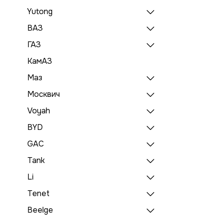
Yutong
ВАЗ
ГАЗ
КамАЗ
Маз
Москвич
Voyah
BYD
GAC
Tank
Li
Tenet
Beelge