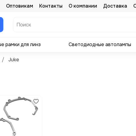
Оптовикам
Контакты
О компании
Доставка
е рамки для линз
Светодиодные автолампы
Juke