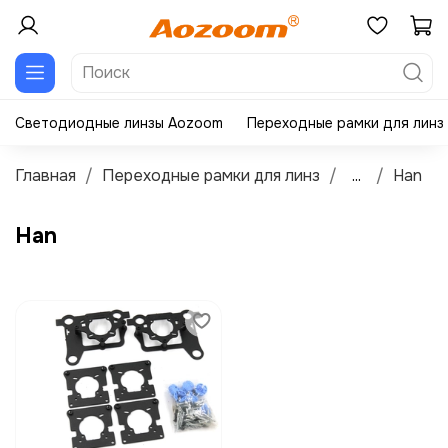
Светодиодные линзы Aozoom
Переходные рамки для линз
Главная
Переходные рамки для линз
...
Han
Han