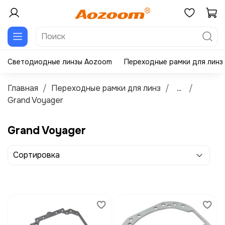
Светодиодные линзы Aozoom
Переходные рамки для линз
Главная
Переходные рамки для линз
...
Grand Voyager
Grand Voyager