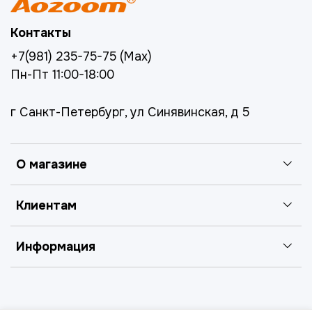
Контакты
+7(981) 235-75-75 (Max)
Пн-Пт 11:00-18:00
г Санкт-Петербург, ул Синявинская, д 5
О магазине
Клиентам
Информация