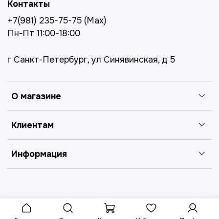
Контакты
+7(981) 235-75-75 (Max)
Пн-Пт 11:00-18:00
г Санкт-Петербург, ул Синявинская, д 5
О магазине
Клиентам
Информация