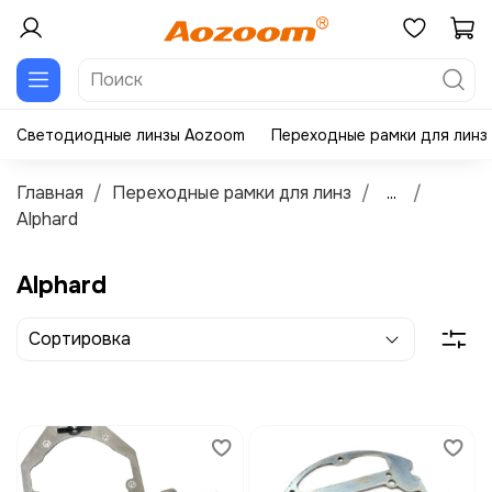
Светодиодные линзы Aozoom
Переходные рамки для линз
Главная
Переходные рамки для линз
...
Alphard
Alphard