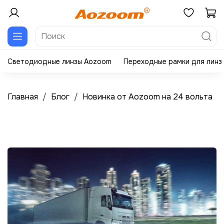
Светодиодные линзы Aozoom
Переходные рамки для линз
Главная
Блог
Новинка от Aozoom на 24 вольта