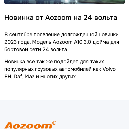
Новинка от Aozoom на 24 вольта
В сентябре появление долгожданной новинки
2023 года. Модель Aozoom A10 3.0 дюйма для
бортовой сети 24 вольта.
Новинка все так же подойдет для таких
популярных грузовых автомобилей как Volvo
FH, Daf, Маз и многих других.