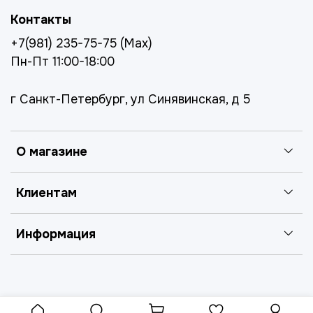
Контакты
+7(981) 235-75-75 (Max)
Пн-Пт 11:00-18:00
г Санкт-Петербург, ул Синявинская, д 5
О магазине
Клиентам
Информация